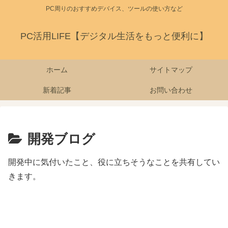
PC周りのおすすめデバイス、ツールの使い方など
PC活用LIFE【デジタル生活をもっと便利に】
ホーム
サイトマップ
新着記事
お問い合わせ
開発ブログ
開発中に気付いたこと、役に立ちそうなことを共有してい
きます。