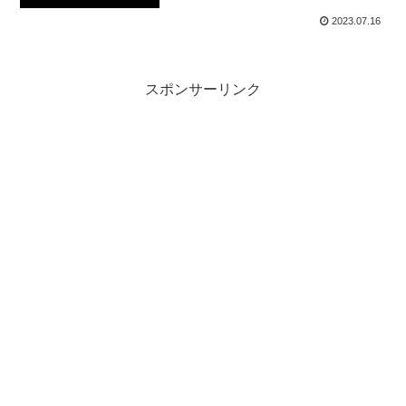
2023.07.16
スポンサーリンク