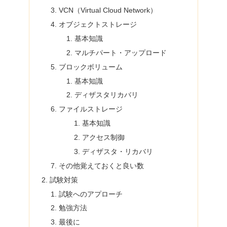
VCN（Virtual Cloud Network）
オブジェクトストレージ
基本知識
マルチパート・アップロード
ブロックボリューム
基本知識
ディザスタリカバリ
ファイルストレージ
基本知識
アクセス制御
ディザスタ・リカバリ
その他覚えておくと良い数
試験対策
試験へのアプローチ
勉強方法
最後に