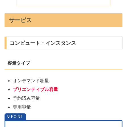
サービス
コンピュート・インスタンス
容量タイプ
オンデマンド容量
プリエンティブル容量
予約済み容量
専用容量