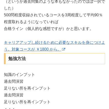
（というか過去問集のような本もなかったのでほぼ一択で
した）
500問程度収録されているコースを3周程度して平均90％
程度取れるようになっていれば
合格ライン（個人的な感想ですが）かと思います。
キャリアアップし続けるために必要なスキルを身につけよ
う。対象コースが ￥1800 から。
勉強方法
知識のインプット
過去問演習
足りない所を再インプット
過去問演習
足りない所を再インプット
・・・