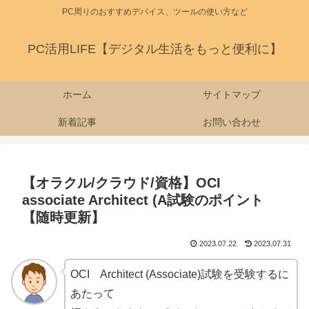
PC周りのおすすめデバイス、ツールの使い方など
PC活用LIFE【デジタル生活をもっと便利に】
ホーム
サイトマップ
新着記事
お問い合わせ
【オラクル/クラウド/資格】OCI
associate Architect (A試験のポイント
【随時更新】
2023.07.22
2023.07.31
OCI Architect (Associate)試験を受験するに
あたって