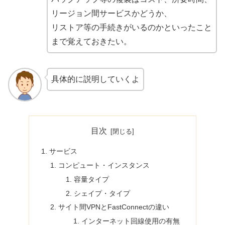
リージョン間サービスかどうか、
リストア等の手続きがいるのかといったこと
まで覚えておきたい。
具体的に説明していくよ
目次
サービス
コンピュート・インスタンス
容量タイプ
シェイプ・タイプ
サイト間VPNとFastConnectの違い
インターネット回線使用の有無