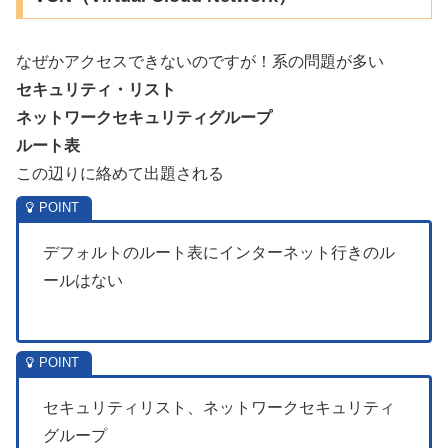
なぜかアクセスできないのですが！系の問題が多い
セキュリティ・リスト
ネットワークセキュリティグループ
ルート表
この辺りに絡めて出題される
デフォルトのルート表にインターネット行きのル
ールはない
セキュリティリスト、ネットワークセキュリティ
グループ