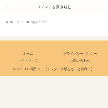
コメントを書き込む
ホーム
開発ブログ
ホーム
プライバシーポリシー
サイトマップ
お問い合わせ
© 2021 PC活用LIFE【デジタル生活をもっと便利に】.