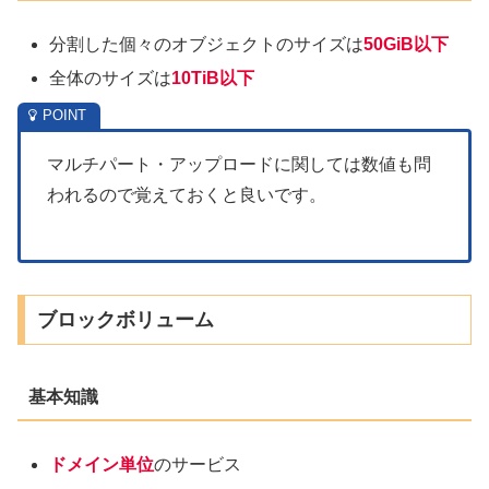
分割した個々のオブジェクトのサイズは
50GiB以下
全体のサイズは
10TiB以下
マルチパート・アップロードに関しては数値も問
われるので覚えておくと良いです。
ブロックボリューム
基本知識
ドメイン単位
のサービス