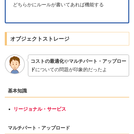
どちらかにルールが書いてあれば機能する
オブジェクトストレージ
コストの最適化
や
マルチパート・アップロー
ド
についての問題が印象的だったよ
基本知識
リージョナル・サービス
マルチパート・アップロード