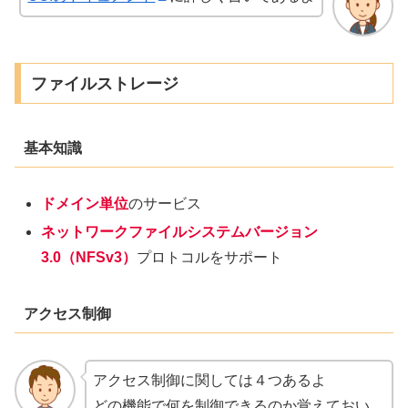
ファイルストレージ
基本知識
ドメイン
単位
のサービス
ネットワークファイルシステムバージョン
3.0（NFSv3）
プロトコルをサポート
アクセス制御
アクセス制御に関しては４つあるよ
どの機能で何を制御できるのか覚えておい