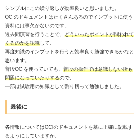
シンプルにこの繰り返しが効率良いと思いました。
OCIのドキュメントはたくさんあるのでインプットに使う
資料には事欠かないのです。
過去問演習を行うことで、
どういったポイントが問われて
くるのかを認識
して、
再度知識のインプットを行うと効率良く勉強できるかなと
思います。
普段OCIを使っていても、
普段の操作では意識しない所も
問題になっていたりする
ので、
一部は試験用の知識として割り切って勉強しました。
最後に
各情報についてはOCIのドキュメントを基に正確に記載す
るようにしていますが、