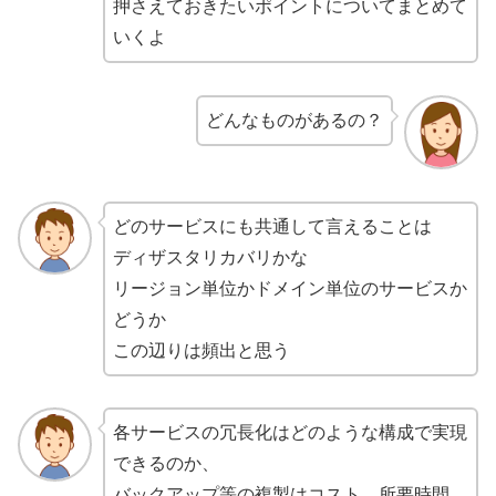
押さえておきたいポイントについてまとめて
いくよ
どんなものがあるの？
どのサービスにも共通して言えることは
ディザスタリカバリかな
リージョン単位かドメイン単位のサービスか
どうか
この辺りは頻出と思う
各サービスの冗長化はどのような構成で実現
できるのか、
バックアップ等の複製はコスト、所要時間、