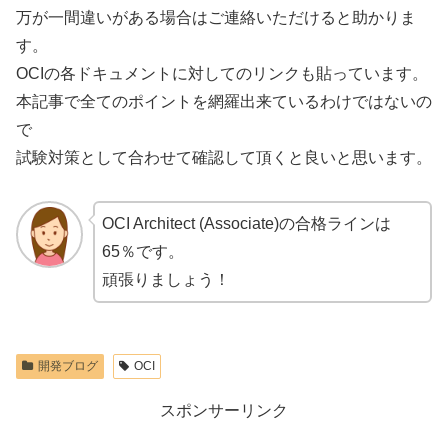
万が一間違いがある場合はご連絡いただけると助かりま
す。
OCIの各ドキュメントに対してのリンクも貼っています。
本記事で全てのポイントを網羅出来ているわけではないの
で
試験対策として合わせて確認して頂くと良いと思います。
OCI Architect (Associate)の合格ラインは
65％です。
頑張りましょう！
開発ブログ
OCI
スポンサーリンク