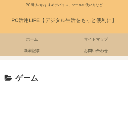
PC周りのおすすめデバイス、ツールの使い方など
PC活用LIFE【デジタル生活をもっと便利に】
ホーム
サイトマップ
新着記事
お問い合わせ
ゲーム