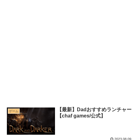
【最新】Dadおすすめランチャー
ゲーム
【chaf games/公式】
2023.08.09