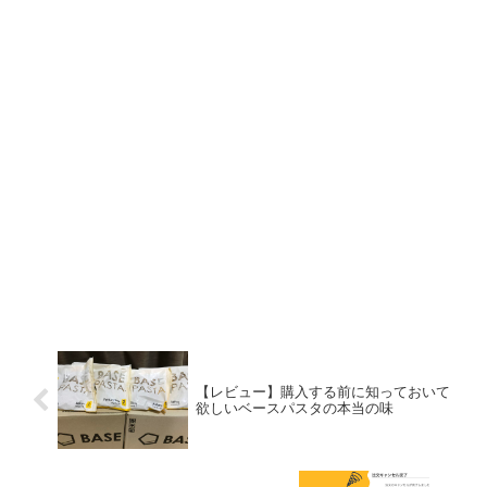
【レビュー】購入する前に知っておいて
欲しいベースパスタの本当の味