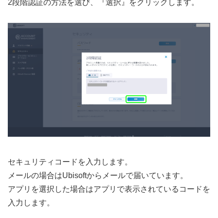
2段階認証の方法を選び、『選択』をクリックします。
セキュリティコードを入力します。
メールの場合はUbisoftからメールで届いています。
アプリを選択した場合はアプリで表示されているコードを
入力します。