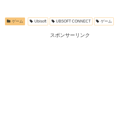
ゲーム
Ubisoft
UBSOFT CONNECT
ゲーム
スポンサーリンク