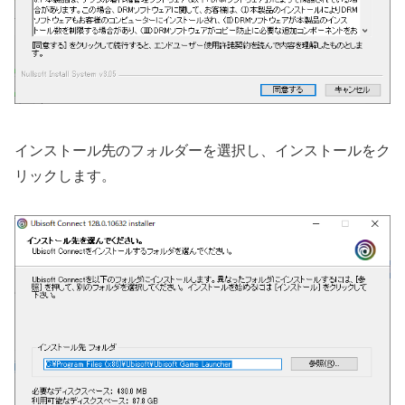
インストール先のフォルダーを選択し、インストールをク
リックします。