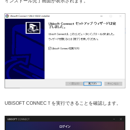
インストール完了画面が表示されます。
UBISOFT CONNECＴを実行できることを確認します。