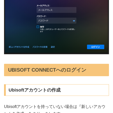
UBISOFT CONNECTへのログイン
Ubisoftアカウントの作成
Ubisoftアカウントを持っていない場合は『新しいアカウ