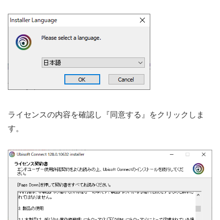
ライセンスの内容を確認し『同意する』をクリックしま
す。