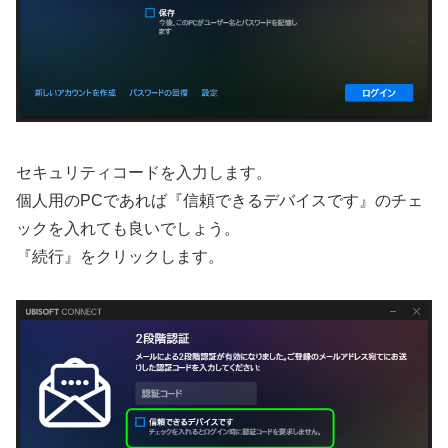
セキュリティコードを入力します。
個人用のPCであれば『信頼できるデバイスです』のチェ
ックを入れても良いでしょう。
『続行』をクリックします。