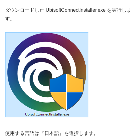
ダウンロードした UbisoftConnectInstaller.exe を実行しま
す。
使用する言語は『日本語』を選択します。