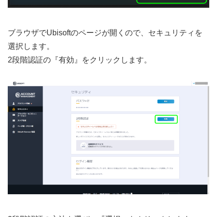
ブラウザでUbisoftのページが開くので、セキュリティを
選択します。
2段階認証の『有効』をクリックします。