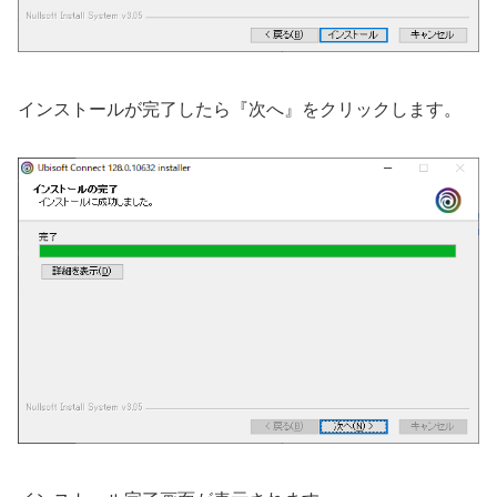
インストールが完了したら『次へ』をクリックします。