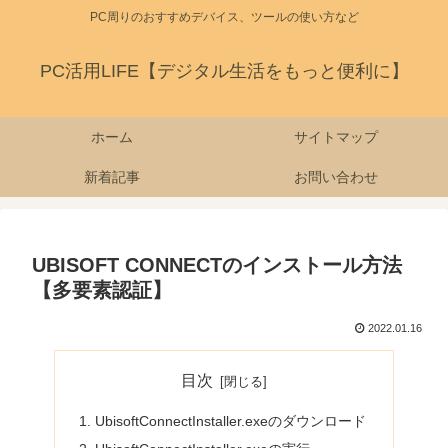
PC周りのおすすめデバイス、ツールの使い方など
PC活用LIFE【デジタル生活をもっと便利に】
ホーム
サイトマップ
新着記事
お問い合わせ
UBISOFT CONNECTのインストール方法
【多要素認証】
2022.01.16
目次
UbisoftConnectInstaller.exeのダウンロード