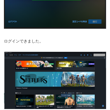
ログインできました。