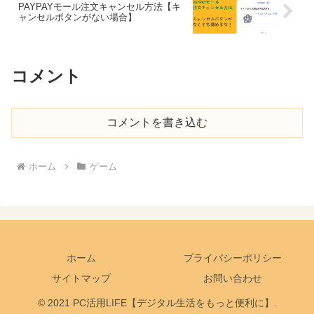
PAYPAYモール注文キャンセル方法【キ
ャンセルボタンがない場合】
コメント
コメントを書き込む
ホーム
ゲーム
ホーム
プライバシーポリシー
サイトマップ
お問い合わせ
© 2021 PC活用LIFE【デジタル生活をもっと便利に】.