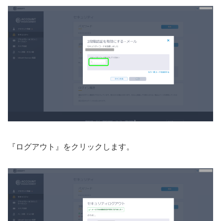
『ログアウト』をクリックします。